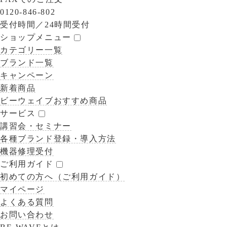
0120-846-802
受付時間／
24時間受付
ショップメニュー
カテゴリー一覧
ブランド一覧
キャンペーン
新着商品
ビーウェイブおすすめ商品
サービス
講習会・セミナー
各種ブランド登録・導入方法
機器修理受付
ご利用ガイド
初めての方へ（ご利用ガイド）
マイページ
よくある質問
お問い合わせ