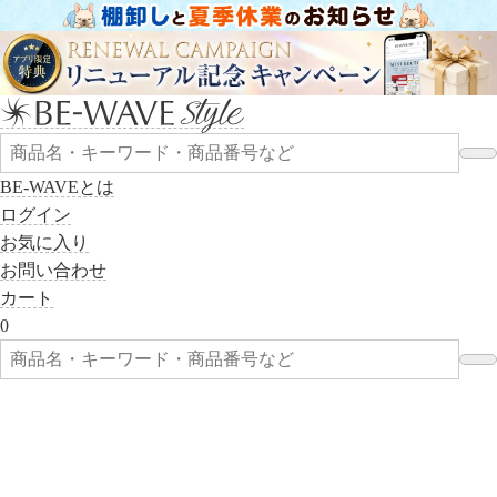
BE-WAVEとは
ログイン
お気に入り
お問い合わせ
カート
0