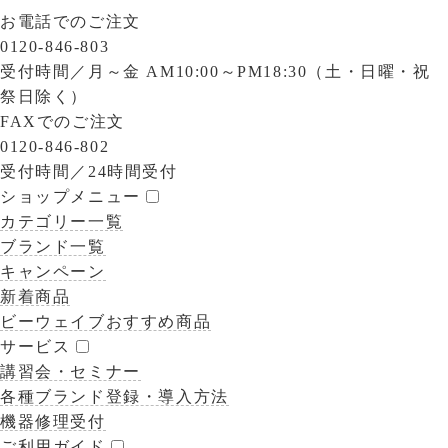
お電話でのご注文
0120-846-803
受付時間／
月～金 AM10:00～PM18:30（土・日曜・祝
祭日除く）
FAXでのご注文
0120-846-802
受付時間／
24時間受付
ショップメニュー
カテゴリー一覧
ブランド一覧
キャンペーン
新着商品
ビーウェイブおすすめ商品
サービス
講習会・セミナー
各種ブランド登録・導入方法
機器修理受付
ご利用ガイド