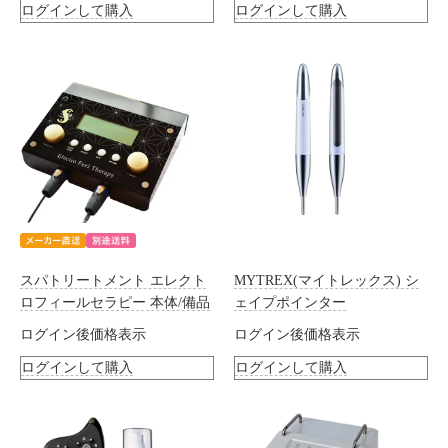
ログインして購入
ログインして購入
スパトリートメント エレクト
MYTREX(マイトレックス) シ
ロフィールセラピー 本体/備品
ェイプポインター
ログイン後価格表示
ログイン後価格表示
ログインして購入
ログインして購入