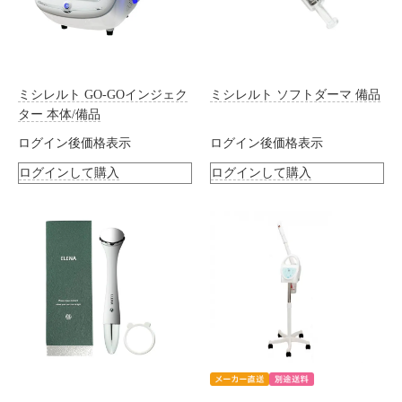
ミシレルト GO-GOインジェク
ミシレルト ソフトダーマ 備品
ター 本体/備品
ログイン後価格表示
ログイン後価格表示
ログインして購入
ログインして購入