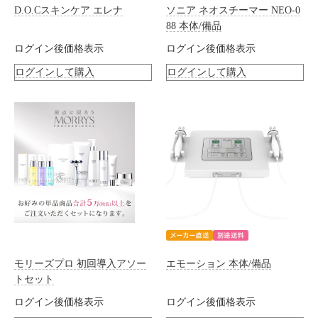
D.O.Cスキンケア エレナ
ソニア ネオスチーマー NEO-0
88 本体/備品
ログイン後価格表示
ログイン後価格表示
ログインして購入
ログインして購入
モリーズプロ 初回導入アソー
エモーション 本体/備品
トセット
ログイン後価格表示
ログイン後価格表示