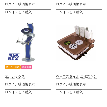
ログイン後価格表示
ログイン後価格表示
ログインして購入
ログインして購入
エポレックス
ウォブスタイル エポスキン
ログイン後価格表示
ログイン後価格表示
ログインして購入
ログインして購入