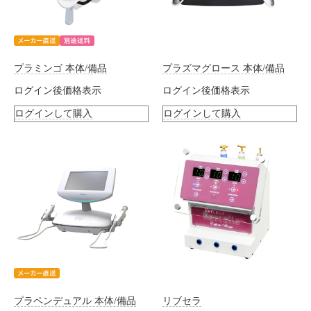
プラミンゴ 本体/備品
プラズマグロース 本体/備品
ログイン後価格表示
ログイン後価格表示
ログインして購入
ログインして購入
プラペンデュアル 本体/備品
リブセラ