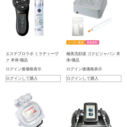
エステプロラボ ミラディーヴ
極美洗顔道 ゴクビジャパン 本
ァ 本体/備品
体/備品
ログイン後価格表示
ログイン後価格表示
ログインして購入
ログインして購入