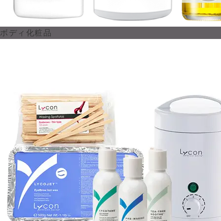
ボディ化粧品