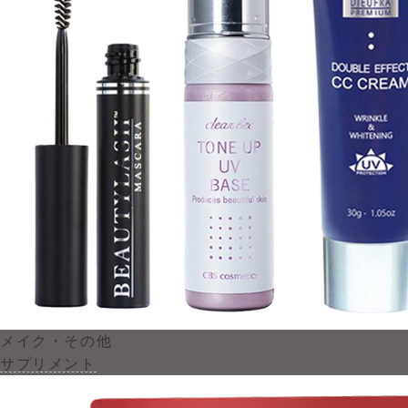
メイク・その他
サプリメント