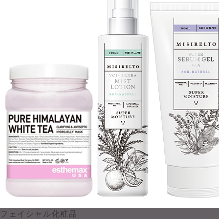
フェイシャル化粧品