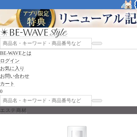
BE-WAVEとは
ログイン
お気に入り
お問い合わせ
カート
0
エステ商材