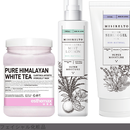
フェイシャル化粧品