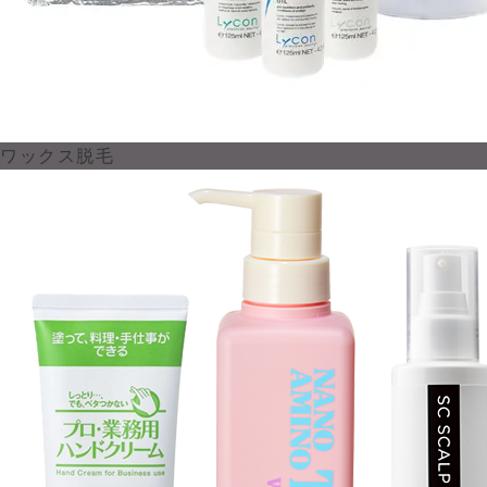
ワックス脱毛