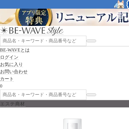
BE-WAVEとは
ログイン
お気に入り
お問い合わせ
カート
0
エステ商材