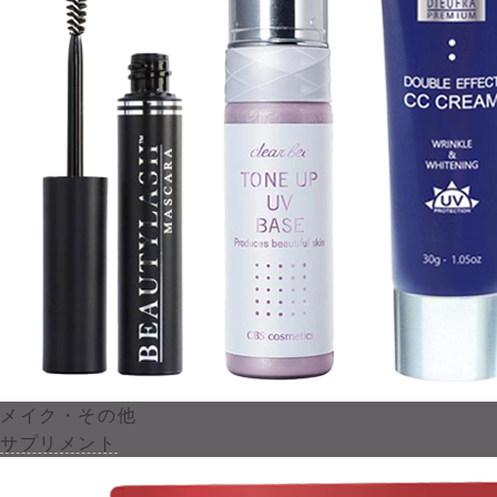
メイク・その他
サプリメント