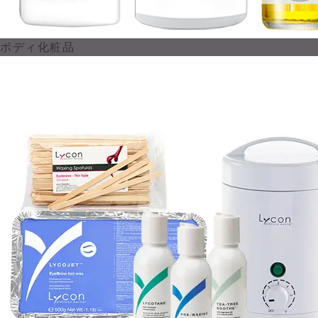
ボディ化粧品