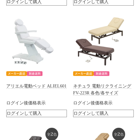
ログインして購入
ログインして購入
アリエル電動ベッド ALIEL601
ネチュラ 電動リクライニング
FV-223R 各色/各サイズ
ログイン後価格表示
ログイン後価格表示
ログインして購入
ログインして購入