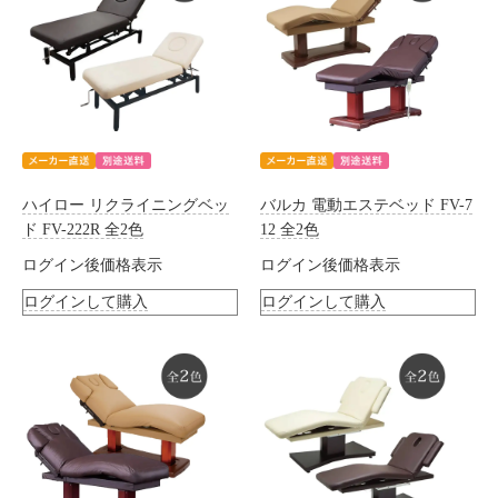
ハイロー リクライニングベッ
バルカ 電動エステベッド FV-7
ド FV-222R 全2色
12 全2色
ログイン後価格表示
ログイン後価格表示
ログインして購入
ログインして購入