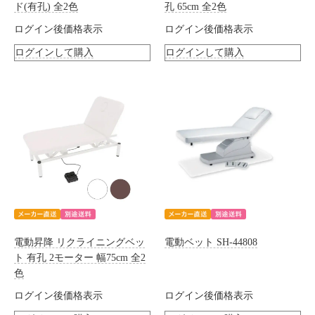
ド(有孔) 全2色
孔 65cm 全2色
ログイン後価格表示
ログイン後価格表示
ログインして購入
ログインして購入
電動昇降 リクライニングベッ
電動ベット SH-44808
ト 有孔 2モーター 幅75cm 全2
色
ログイン後価格表示
ログイン後価格表示