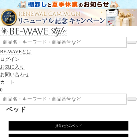
BE-WAVEとは
ログイン
お気に入り
お問い合わせ
カート
0
ベッド
折りたたみベッド