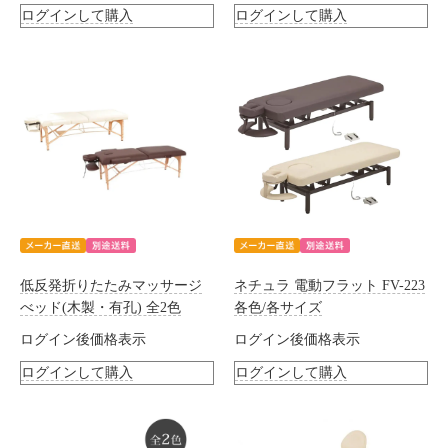
ログインして購入
ログインして購入
低反発折りたたみマッサージ
ネチュラ 電動フラット FV-223
べッド(木製・有孔) 全2色
各色/各サイズ
ログイン後価格表示
ログイン後価格表示
ログインして購入
ログインして購入