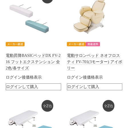
電動昇降BASICベッドDX FV-2
電動サロンベッド ネオフロス
16 フットエクステンション 全
ティ FV-701(3モーター) アイボ
2色/各サイズ
リー
ログイン後価格表示
ログイン後価格表示
ログインして購入
ログインして購入