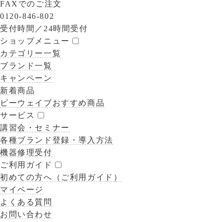
FAXでのご注文
0120-846-802
受付時間／
24時間受付
ショップメニュー
カテゴリー一覧
ブランド一覧
キャンペーン
新着商品
ビーウェイブおすすめ商品
サービス
講習会・セミナー
各種ブランド登録・導入方法
機器修理受付
ご利用ガイド
初めての方へ（ご利用ガイド）
マイページ
よくある質問
お問い合わせ