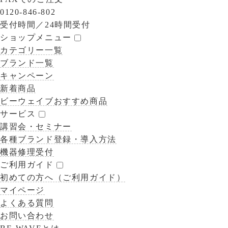
0120-846-802
受付時間／
24時間受付
ショップメニュー
カテゴリー一覧
ブランド一覧
キャンペーン
新着商品
ビーウェイブおすすめ商品
サービス
講習会・セミナー
各種ブランド登録・導入方法
機器修理受付
ご利用ガイド
初めての方へ（ご利用ガイド）
マイページ
よくある質問
お問い合わせ