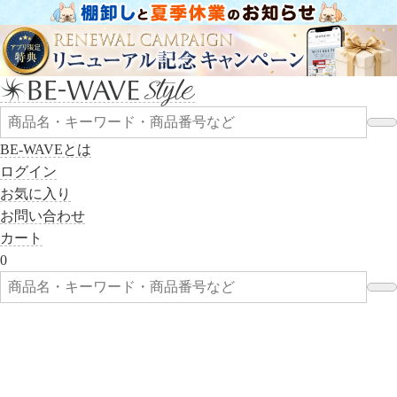
BE-WAVEとは
ログイン
お気に入り
お問い合わせ
カート
0