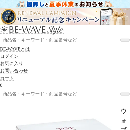
BE-WAVEとは
ログイン
お気に入り
お問い合わせ
カート
0
ウ
ォ
ブ