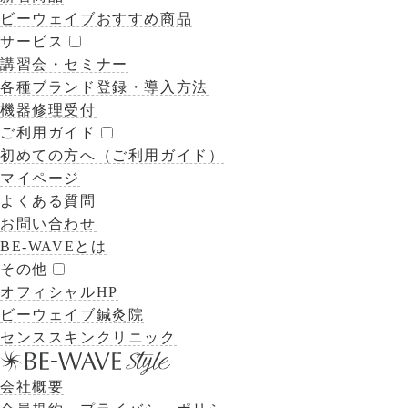
ビーウェイブおすすめ商品
サービス
講習会・セミナー
各種ブランド登録・導入方法
機器修理受付
ご利用ガイド
初めての方へ（ご利用ガイド）
マイページ
よくある質問
お問い合わせ
BE-WAVEとは
その他
オフィシャルHP
ビーウェイブ鍼灸院
センススキンクリニック
会社概要