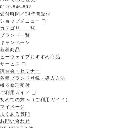
0120-846-802
受付時間／
24時間受付
ショップメニュー
カテゴリー一覧
ブランド一覧
キャンペーン
新着商品
ビーウェイブおすすめ商品
サービス
講習会・セミナー
各種ブランド登録・導入方法
機器修理受付
ご利用ガイド
初めての方へ（ご利用ガイド）
マイページ
よくある質問
お問い合わせ