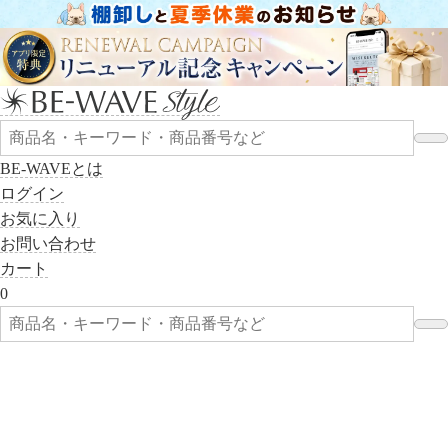
BE-WAVEとは
ログイン
お気に入り
お問い合わせ
カート
0