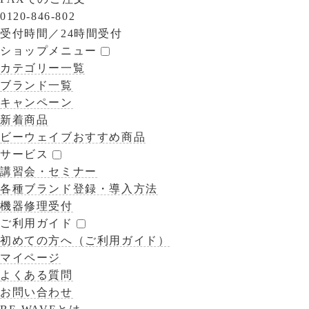
0120-846-802
受付時間／
24時間受付
ショップメニュー
カテゴリー一覧
ブランド一覧
キャンペーン
新着商品
ビーウェイブおすすめ商品
サービス
講習会・セミナー
各種ブランド登録・導入方法
機器修理受付
ご利用ガイド
初めての方へ（ご利用ガイド）
マイページ
よくある質問
お問い合わせ