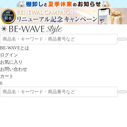
BE-WAVEとは
ログイン
お気に入り
お問い合わせ
カート
0