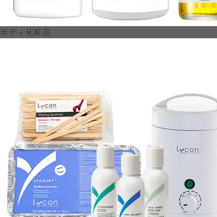
ボディ化粧品