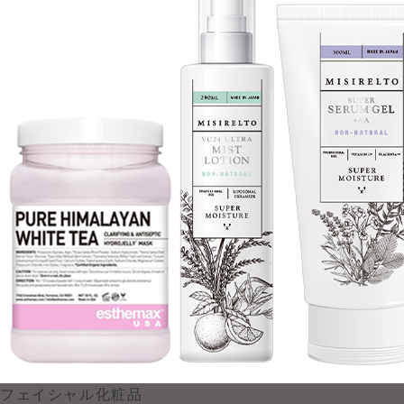
フェイシャル化粧品