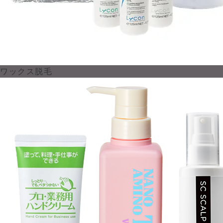
ワックス脱毛