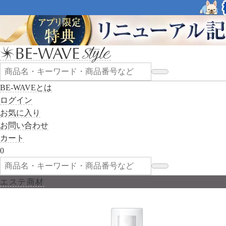
BE-WAVEとは
ログイン
お気に入り
お問い合わせ
カート
0
エステ商材