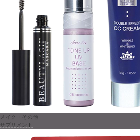
メイク・その他
サプリメント