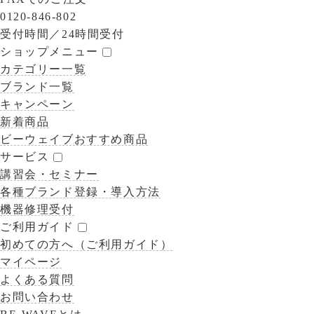
0120-846-802
受付時間／
24時間受付
ショップメニュー
カテゴリー一覧
ブランド一覧
キャンペーン
新着商品
ビーウェイブおすすめ商品
サービス
講習会・セミナー
各種ブランド登録・導入方法
機器修理受付
ご利用ガイド
初めての方へ（ご利用ガイド）
マイページ
よくある質問
お問い合わせ