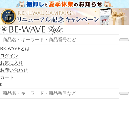
BE-WAVEとは
ログイン
お気に入り
お問い合わせ
カート
0