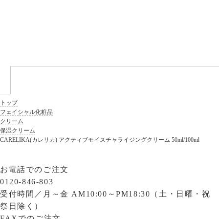
トップ
フェイシャル化粧品
クリーム
保湿クリーム
CARELIKA(カレリカ) アクティブモイスチャライジングクリーム 50ml/100ml
お電話でのご注文
0120-846-803
受付時間／
月～金 AM10:00～PM18:30（土・日曜・祝
祭日除く）
FAXでのご注文