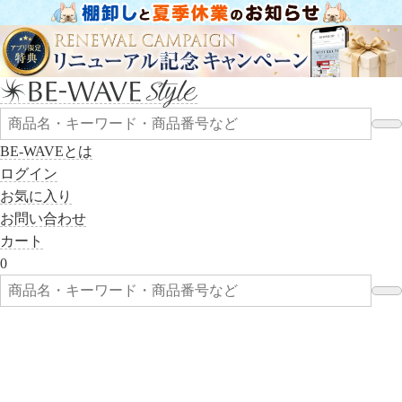
BE-WAVEとは
ログイン
お気に入り
お問い合わせ
カート
0