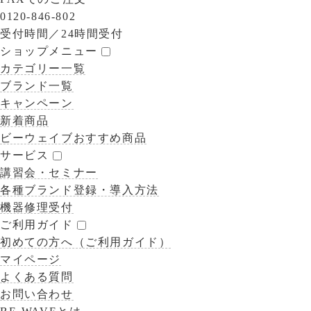
0120-846-802
受付時間／
24時間受付
ショップメニュー
カテゴリー一覧
ブランド一覧
キャンペーン
新着商品
ビーウェイブおすすめ商品
サービス
講習会・セミナー
各種ブランド登録・導入方法
機器修理受付
ご利用ガイド
初めての方へ（ご利用ガイド）
マイページ
よくある質問
お問い合わせ