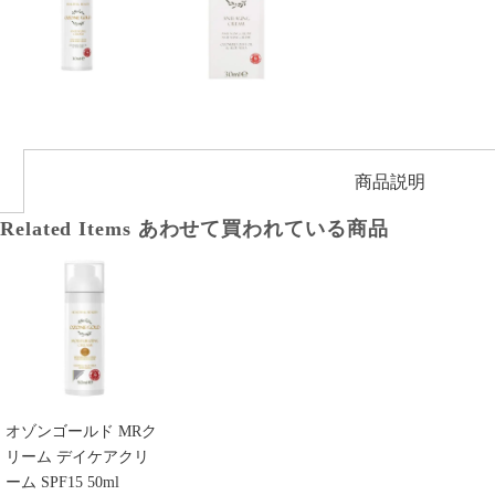
商品説明
Related Items
あわせて買われている商品
オゾンゴールド MRク
リーム デイケアクリ
ーム SPF15 50ml