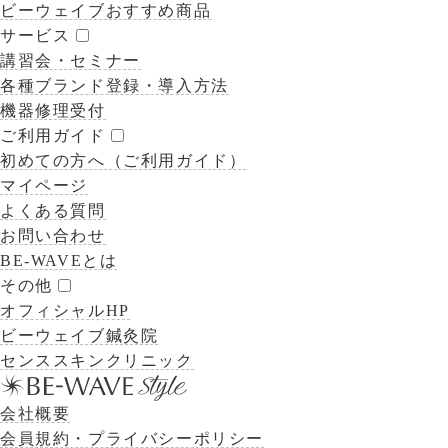
ビーウェイブおすすめ商品
サービス
講習会・セミナー
各種ブランド登録・導入方法
機器修理受付
ご利用ガイド
初めての方へ（ご利用ガイド）
マイページ
よくある質問
お問い合わせ
BE-WAVEとは
その他
オフィシャルHP
ビーウェイブ鍼灸院
センススキンクリニック
会社概要
会員規約・プライバシーポリシー