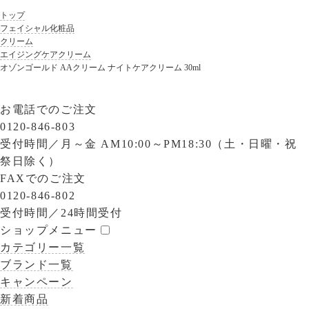
トップ
フェイシャル化粧品
クリーム
エイジングケアクリーム
オゾンゴールド AAクリーム ナイトケアクリーム 30ml
お電話でのご注文
0120-846-803
受付時間／
月～金 AM10:00～PM18:30（土・日曜・祝
祭日除く）
FAXでのご注文
0120-846-802
受付時間／
24時間受付
ショップメニュー
カテゴリー一覧
ブランド一覧
キャンペーン
新着商品