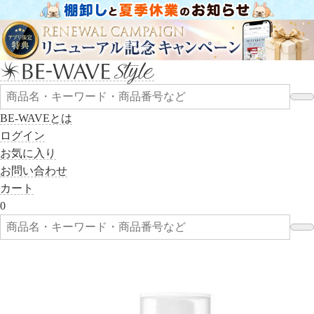
BE-WAVEとは
ログイン
お気に入り
お問い合わせ
カート
0