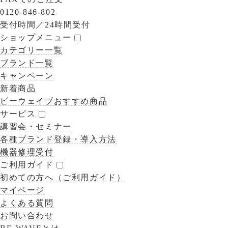
0120-846-802
受付時間／
24時間受付
ショップメニュー
カテゴリー一覧
ブランド一覧
キャンペーン
新着商品
ビーウェイブおすすめ商品
サービス
講習会・セミナー
各種ブランド登録・導入方法
機器修理受付
ご利用ガイド
初めての方へ（ご利用ガイド）
マイページ
よくある質問
お問い合わせ