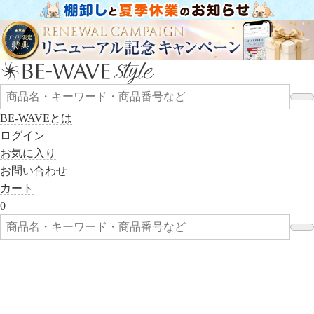
BE-WAVEとは
ログイン
お気に入り
お問い合わせ
カート
0