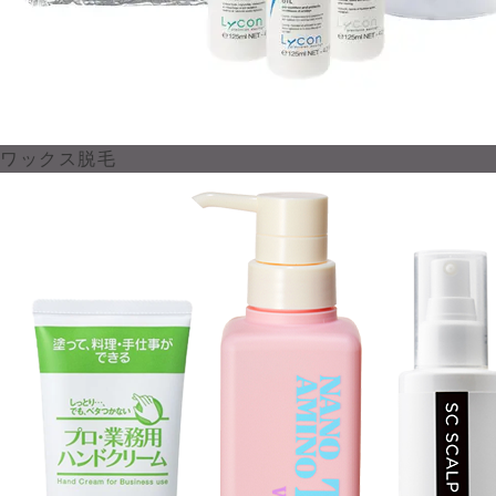
ワックス脱毛