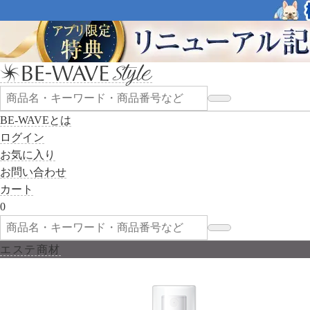
BE-WAVEとは
ログイン
お気に入り
お問い合わせ
カート
0
エステ商材