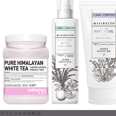
フェイシャル化粧品