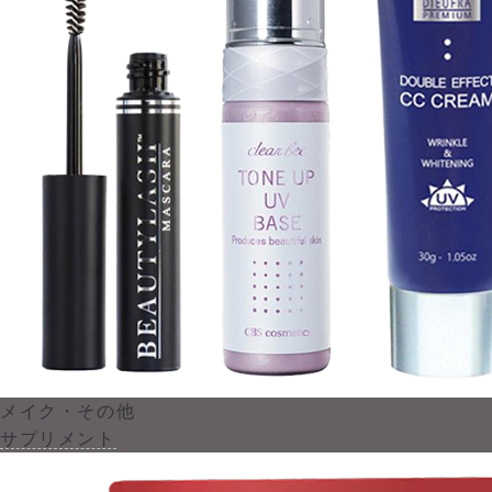
メイク・その他
サプリメント