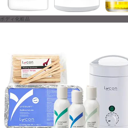
ボディ化粧品