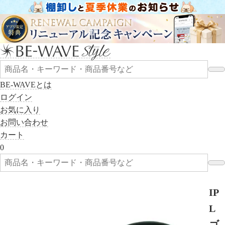
BE-WAVEとは
ログイン
お気に入り
お問い合わせ
カート
0
IP
L
ゴ