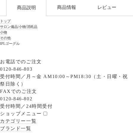
商品情報
レビュー
商品説明
トップ
サロン備品/小物/消耗品
小物
その他
IPLゴーグル
お電話でのご注文
0120-846-803
受付時間／
月～金 AM10:00～PM18:30（土・日曜・祝
祭日除く）
FAXでのご注文
0120-846-802
受付時間／
24時間受付
ショップメニュー
カテゴリー一覧
ブランド一覧