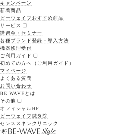
キャンペーン
新着商品
ビーウェイブおすすめ商品
サービス
講習会・セミナー
各種ブランド登録・導入方法
機器修理受付
ご利用ガイド
初めての方へ（ご利用ガイド）
マイページ
よくある質問
お問い合わせ
BE-WAVEとは
その他
オフィシャルHP
ビーウェイブ鍼灸院
センススキンクリニック