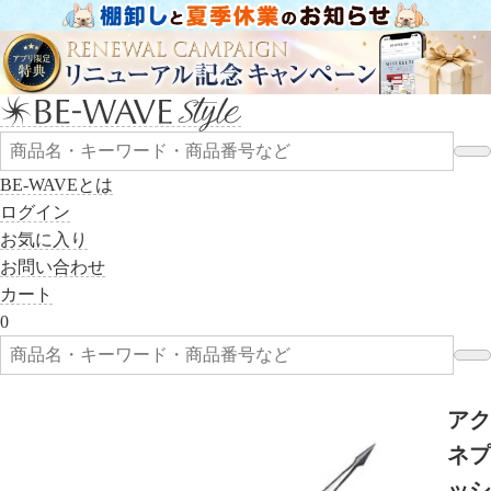
BE-WAVEとは
ログイン
お気に入り
お問い合わせ
カート
0
アク
ネプ
ッシ