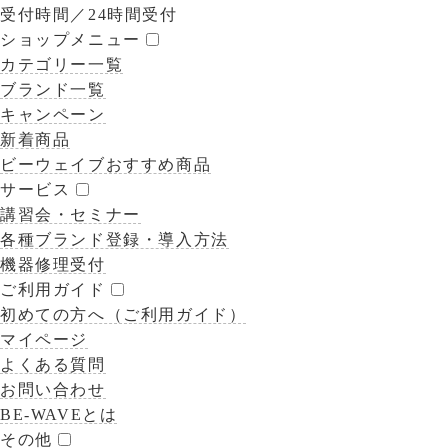
受付時間／
24時間受付
ショップメニュー
カテゴリー一覧
ブランド一覧
キャンペーン
新着商品
ビーウェイブおすすめ商品
サービス
講習会・セミナー
各種ブランド登録・導入方法
機器修理受付
ご利用ガイド
初めての方へ（ご利用ガイド）
マイページ
よくある質問
お問い合わせ
BE-WAVEとは
その他