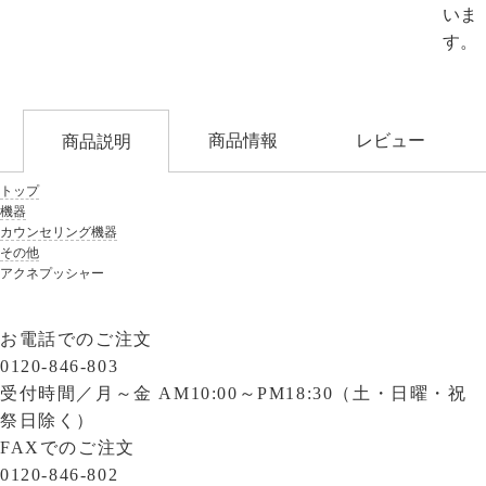
いま
す。
商品情報
レビュー
商品説明
トップ
機器
カウンセリング機器
その他
アクネプッシャー
お電話でのご注文
0120-846-803
受付時間／
月～金 AM10:00～PM18:30（土・日曜・祝
祭日除く）
FAXでのご注文
0120-846-802