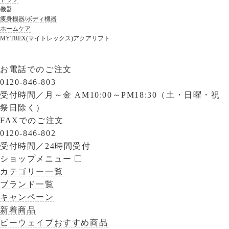
機器
痩身機器/ボディ機器
ホームケア
MYTREX(マイトレックス)アクアリフト
お電話でのご注文
0120-846-803
受付時間／
月～金 AM10:00～PM18:30（土・日曜・祝
祭日除く）
FAXでのご注文
0120-846-802
受付時間／
24時間受付
ショップメニュー
カテゴリー一覧
ブランド一覧
キャンペーン
新着商品
ビーウェイブおすすめ商品