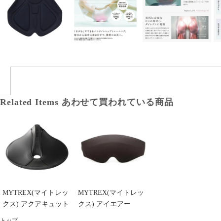
Related Items
あわせて買われている商品
MYTREX(マイトレッ
MYTREX(マイトレッ
クス) アクアキュット
クス) アイエアー
トップ