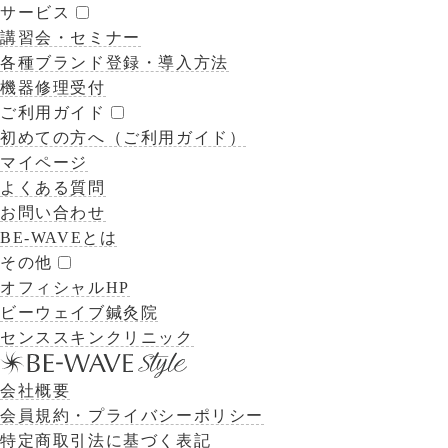
サービス
講習会・セミナー
各種ブランド登録・導入方法
機器修理受付
ご利用ガイド
初めての方へ（ご利用ガイド）
マイページ
よくある質問
お問い合わせ
BE-WAVEとは
その他
オフィシャルHP
ビーウェイブ鍼灸院
センススキンクリニック
会社概要
会員規約・プライバシーポリシー
特定商取引法に基づく表記