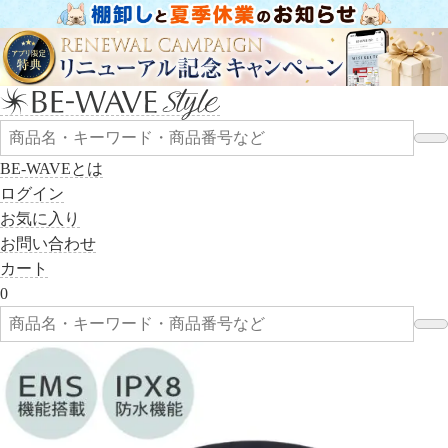
BE-WAVEとは
ログイン
お気に入り
お問い合わせ
カート
0