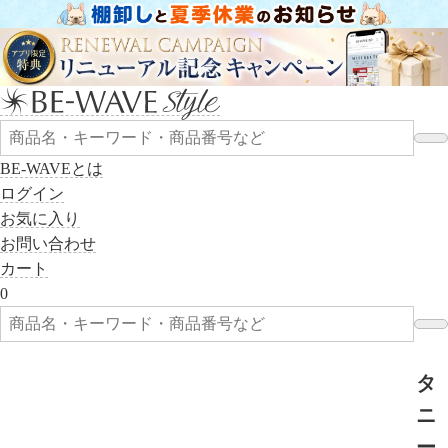
BE-WAVEとは
ログイン
お気に入り
お問い合わせ
カート
0
タ
ニ
ー