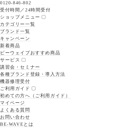
0120-846-802
受付時間／
24時間受付
ショップメニュー
カテゴリー一覧
ブランド一覧
キャンペーン
新着商品
ビーウェイブおすすめ商品
サービス
講習会・セミナー
各種ブランド登録・導入方法
機器修理受付
ご利用ガイド
初めての方へ（ご利用ガイド）
マイページ
よくある質問
お問い合わせ
BE-WAVEとは