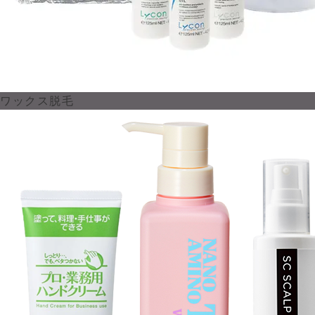
ワックス脱毛