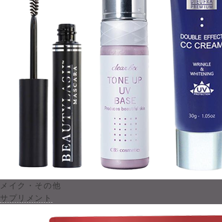
メイク・その他
サプリメント