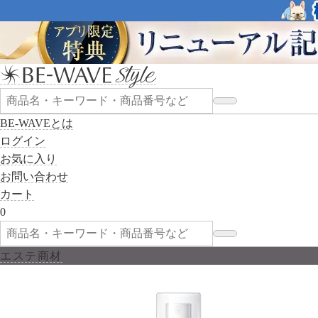
BE-WAVEとは
ログイン
お気に入り
お問い合わせ
カート
0
エステ商材