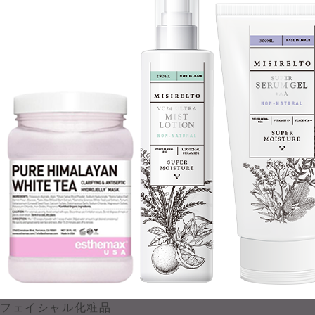
フェイシャル化粧品