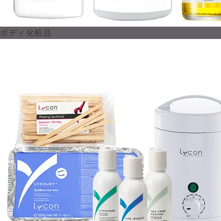
ボディ化粧品