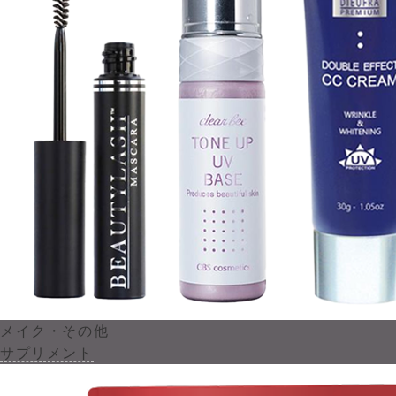
メイク・その他
サプリメント