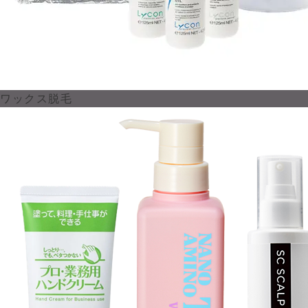
ワックス脱毛