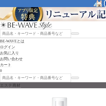
BE-WAVEとは
ログイン
お気に入り
お問い合わせ
カート
0
エステ商材