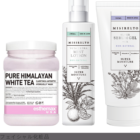
フェイシャル化粧品