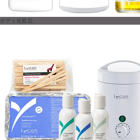
ボディ化粧品