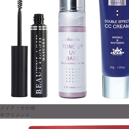
メイク・その他
サプリメント