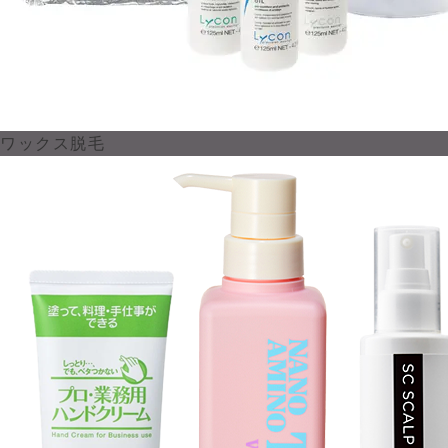
ワックス脱毛