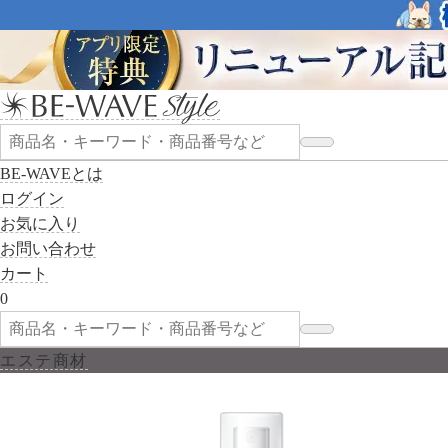
BE-WAVEとは
ログイン
お気に入り
お問い合わせ
カート
0
エステ商材