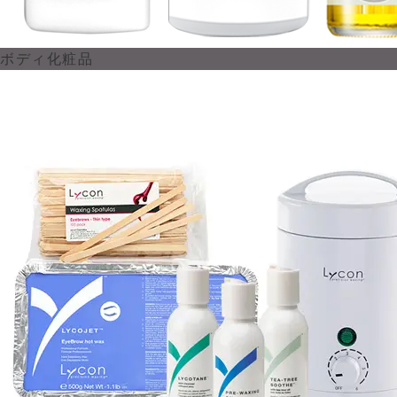
ボディ化粧品