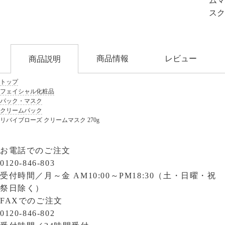
ムマ
スク
商品情報
レビュー
商品説明
トップ
フェイシャル化粧品
パック・マスク
クリームパック
リバイブローズ クリームマスク 270g
お電話でのご注文
0120-846-803
受付時間／
月～金 AM10:00～PM18:30（土・日曜・祝
祭日除く）
FAXでのご注文
0120-846-802