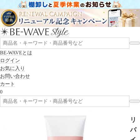
BE-WAVEとは
ログイン
お気に入り
お問い合わせ
カート
0
リ
バ
イ