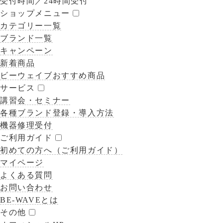
受付時間／
24時間受付
ショップメニュー
カテゴリー一覧
ブランド一覧
キャンペーン
新着商品
ビーウェイブおすすめ商品
サービス
講習会・セミナー
各種ブランド登録・導入方法
機器修理受付
ご利用ガイド
初めての方へ（ご利用ガイド）
マイページ
よくある質問
お問い合わせ
BE-WAVEとは
その他