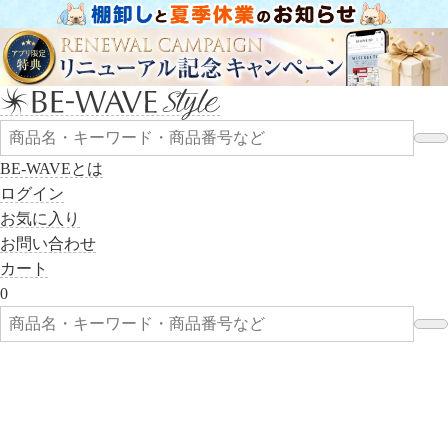
BE-WAVEとは
ログイン
お気に入り
お問い合わせ
カート
0