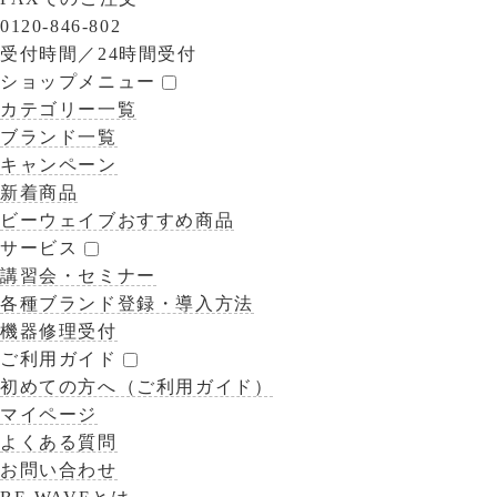
0120-846-802
受付時間／
24時間受付
ショップメニュー
カテゴリー一覧
ブランド一覧
キャンペーン
新着商品
ビーウェイブおすすめ商品
サービス
講習会・セミナー
各種ブランド登録・導入方法
機器修理受付
ご利用ガイド
初めての方へ（ご利用ガイド）
マイページ
よくある質問
お問い合わせ