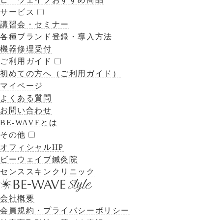
サービス
講習会・セミナー
各種ブランド登録・導入方法
機器修理受付
ご利用ガイド
初めての方へ（ご利用ガイド）
マイページ
よくある質問
お問い合わせ
BE-WAVEとは
その他
オフィシャルHP
ビーウェイブ鍼灸院
センススキンクリニック
会社概要
会員規約・プライバシーポリシー