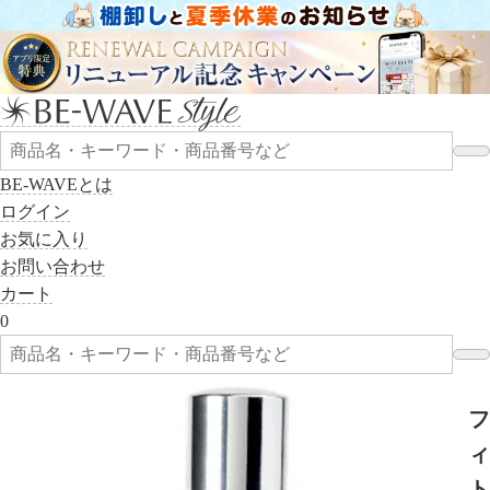
BE-WAVEとは
ログイン
お気に入り
お問い合わせ
カート
0
フ
ィ
ト