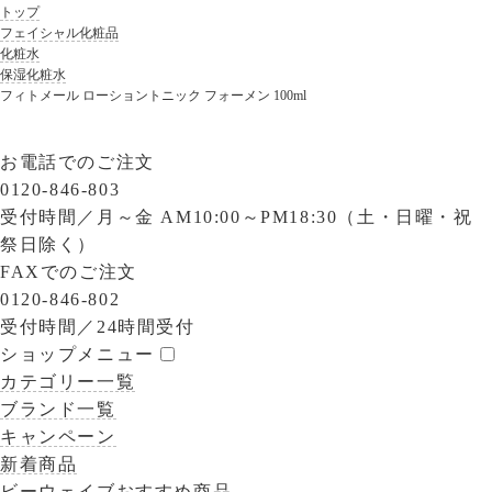
トップ
フェイシャル化粧品
化粧水
保湿化粧水
フィトメール ローショントニック フォーメン 100ml
お電話でのご注文
0120-846-803
受付時間／
月～金 AM10:00～PM18:30（土・日曜・祝
祭日除く）
FAXでのご注文
0120-846-802
受付時間／
24時間受付
ショップメニュー
カテゴリー一覧
ブランド一覧
キャンペーン
新着商品
ビーウェイブおすすめ商品