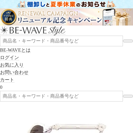
BE-WAVEとは
ログイン
お気に入り
お問い合わせ
カート
0