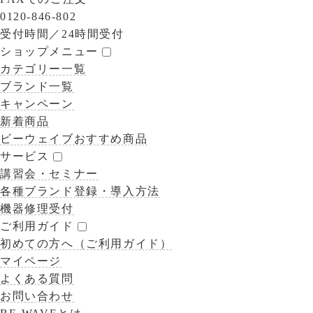
0120-846-802
受付時間／
24時間受付
ショップメニュー
カテゴリー一覧
ブランド一覧
キャンペーン
新着商品
ビーウェイブおすすめ商品
サービス
講習会・セミナー
各種ブランド登録・導入方法
機器修理受付
ご利用ガイド
初めての方へ（ご利用ガイド）
マイページ
よくある質問
お問い合わせ