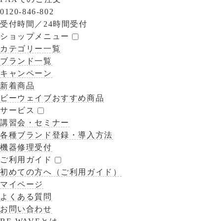
0120-846-802
受付時間／
24時間受付
ショップメニュー
カテゴリー一覧
ブランド一覧
キャンペーン
新着商品
ビーウェイブおすすめ商品
サービス
講習会・セミナー
各種ブランド登録・導入方法
機器修理受付
ご利用ガイド
初めての方へ（ご利用ガイド）
マイページ
よくある質問
お問い合わせ