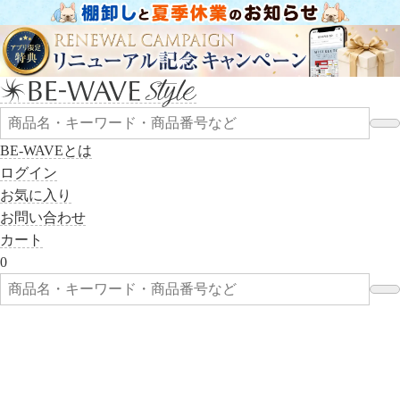
BE-WAVEとは
ログイン
お気に入り
お問い合わせ
カート
0