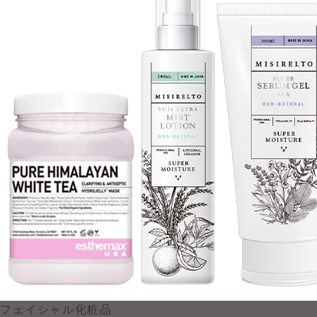
フェイシャル化粧品