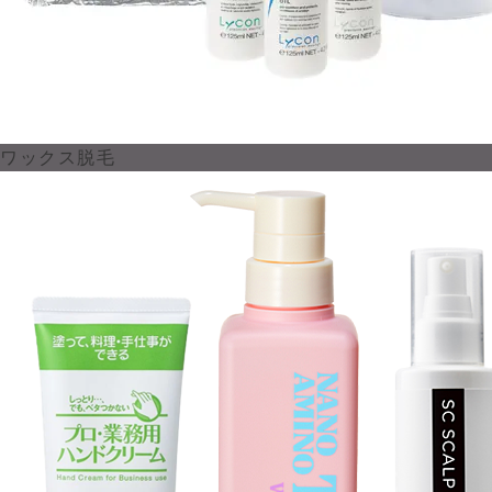
ワックス脱毛