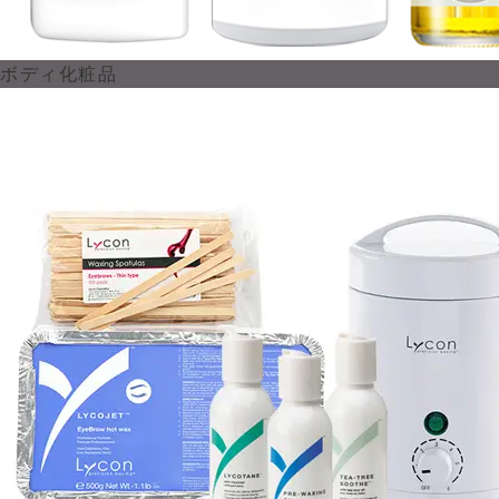
ボディ化粧品