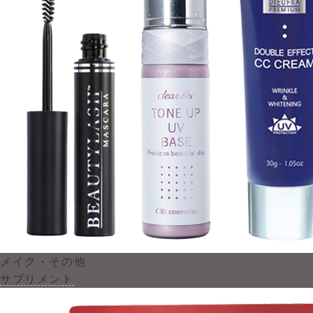
メイク・その他
サプリメント