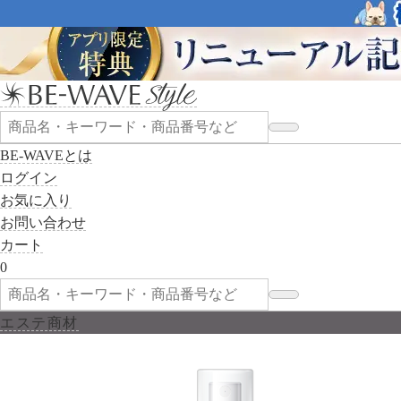
BE-WAVEとは
ログイン
お気に入り
お問い合わせ
カート
0
エステ商材