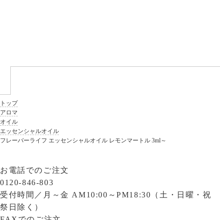
トップ
アロマ
オイル
エッセンシャルオイル
フレーバーライフ エッセンシャルオイル レモンマートル 3ml～
お電話でのご注文
0120-846-803
受付時間／
月～金 AM10:00～PM18:30（土・日曜・祝
祭日除く）
FAXでのご注文