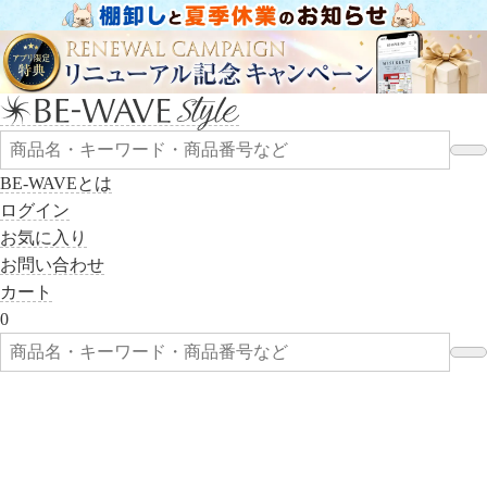
BE-WAVEとは
ログイン
お気に入り
お問い合わせ
カート
0