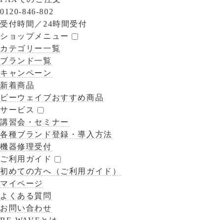
0120-846-802
受付時間／
24時間受付
ショップメニュー
カテゴリー一覧
ブランド一覧
キャンペーン
新着商品
ビーウェイブおすすめ商品
サービス
講習会・セミナー
各種ブランド登録・導入方法
機器修理受付
ご利用ガイド
初めての方へ（ご利用ガイド）
マイページ
よくある質問
お問い合わせ