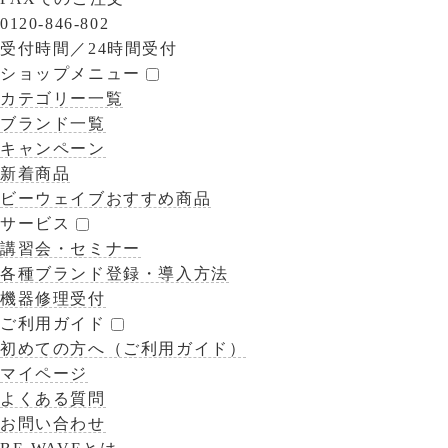
0120-846-802
受付時間／
24時間受付
ショップメニュー
カテゴリー一覧
ブランド一覧
キャンペーン
新着商品
ビーウェイブおすすめ商品
サービス
講習会・セミナー
各種ブランド登録・導入方法
機器修理受付
ご利用ガイド
初めての方へ（ご利用ガイド）
マイページ
よくある質問
お問い合わせ