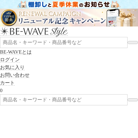
BE-WAVEとは
ログイン
お気に入り
お問い合わせ
カート
0