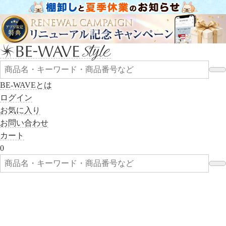
BE-WAVEとは
ログイン
お気に入り
お問い合わせ
カート
0