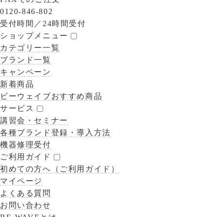
0120-846-802
受付時間／
24時間受付
ショップメニュー
カテゴリー一覧
ブランド一覧
キャンペーン
新着商品
ビーウェイブおすすめ商品
サービス
講習会・セミナー
各種ブランド登録・導入方法
機器修理受付
ご利用ガイド
初めての方へ（ご利用ガイド）
マイページ
よくある質問
お問い合わせ