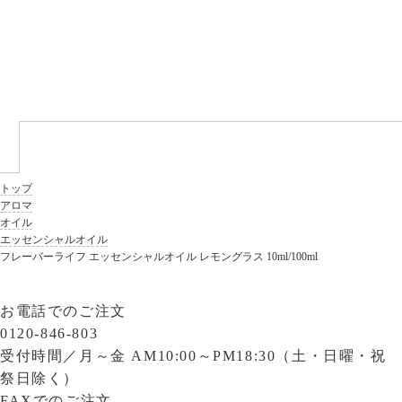
トップ
アロマ
オイル
エッセンシャルオイル
フレーバーライフ エッセンシャルオイル レモングラス 10ml/100ml
お電話でのご注文
0120-846-803
受付時間／
月～金 AM10:00～PM18:30（土・日曜・祝
祭日除く）
FAXでのご注文