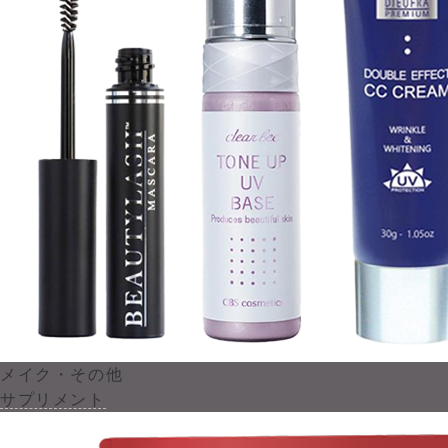
メイク・その他
サプリメント