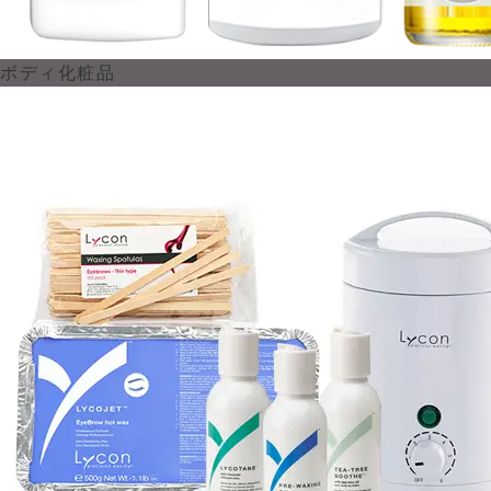
ボディ化粧品