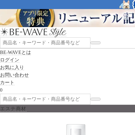
BE-WAVEとは
ログイン
お気に入り
お問い合わせ
カート
0
エステ商材