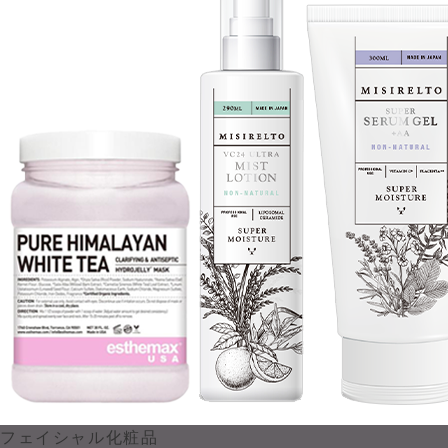
フェイシャル化粧品