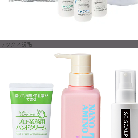
ワックス脱毛