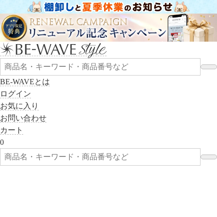
BE-WAVEとは
ログイン
お気に入り
お問い合わせ
カート
0