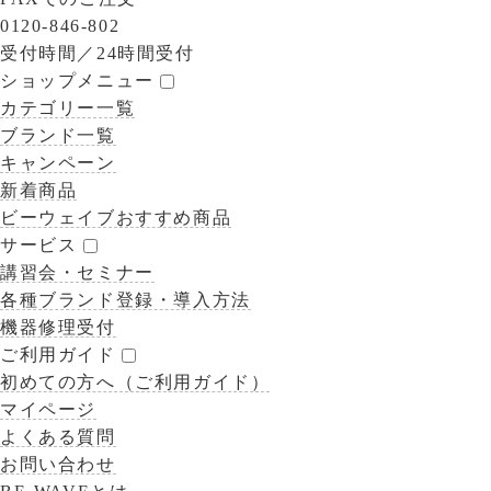
0120-846-802
受付時間／
24時間受付
ショップメニュー
カテゴリー一覧
ブランド一覧
キャンペーン
新着商品
ビーウェイブおすすめ商品
サービス
講習会・セミナー
各種ブランド登録・導入方法
機器修理受付
ご利用ガイド
初めての方へ（ご利用ガイド）
マイページ
よくある質問
お問い合わせ