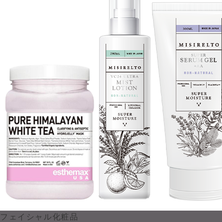
フェイシャル化粧品