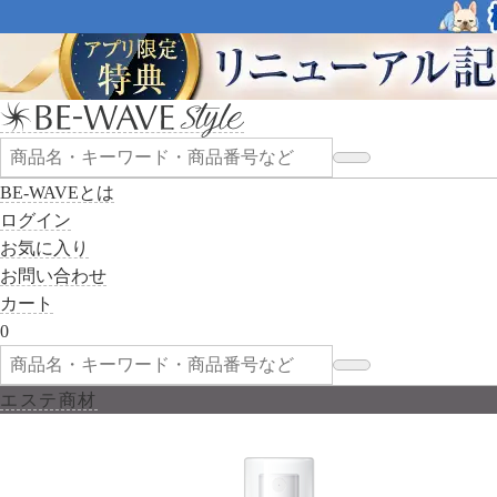
BE-WAVEとは
ログイン
お気に入り
お問い合わせ
カート
0
エステ商材