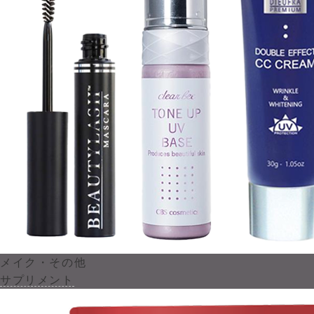
メイク・その他
サプリメント