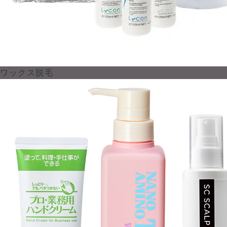
ワックス脱毛