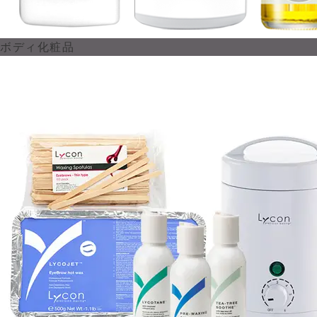
ボディ化粧品