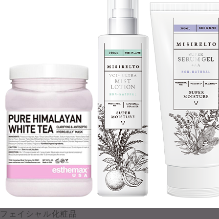
フェイシャル化粧品