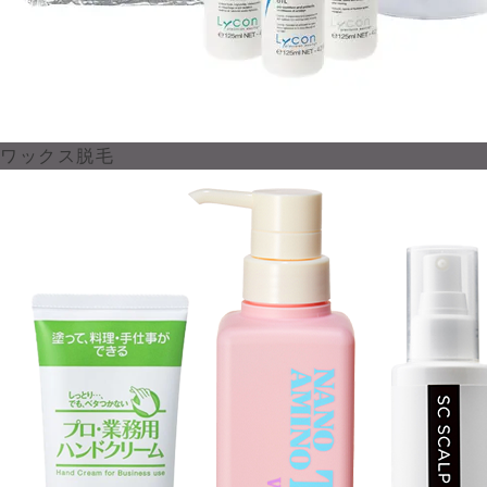
ワックス脱毛