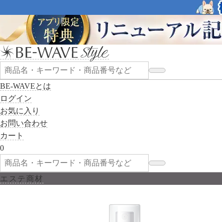
BE-WAVEとは
ログイン
お気に入り
お問い合わせ
カート
0
エステ商材