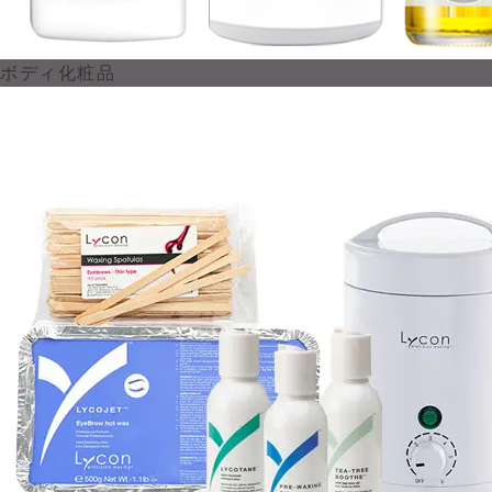
ボディ化粧品