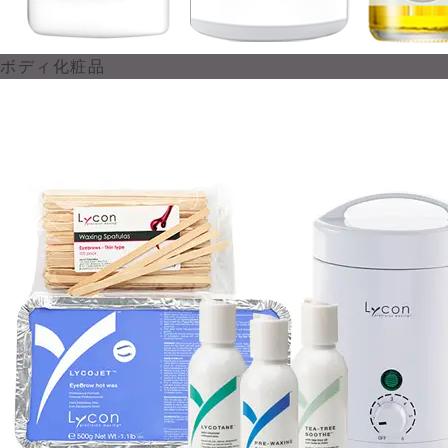
ボディ化粧品