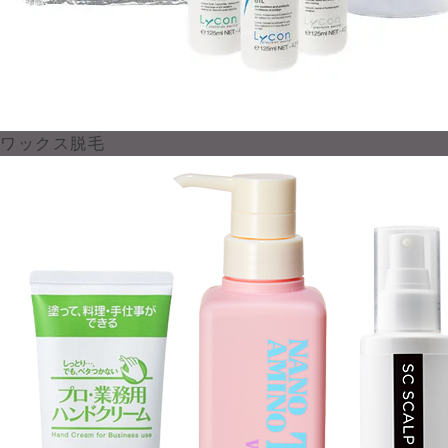
ワックス脱毛