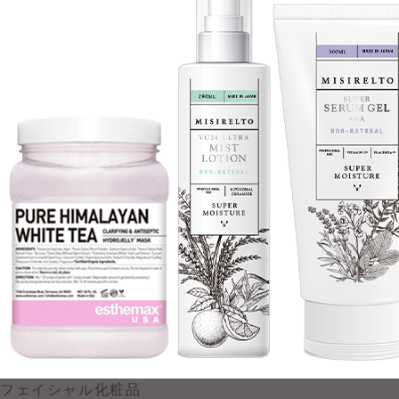
フェイシャル化粧品