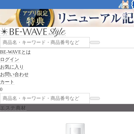
BE-WAVEとは
ログイン
お気に入り
お問い合わせ
カート
0
エステ商材