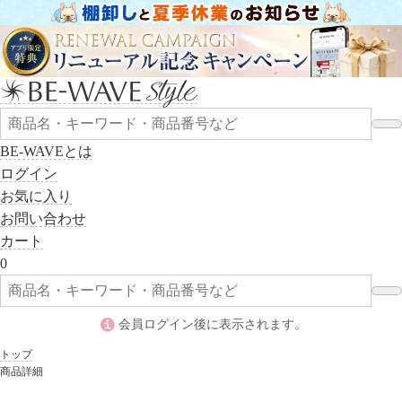
BE-WAVEとは
ログイン
お気に入り
お問い合わせ
カート
0
会員ログイン後に表示されます。
トップ
商品詳細