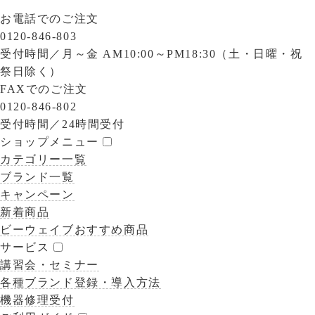
お電話でのご注文
0120-846-803
受付時間／
月～金 AM10:00～PM18:30（土・日曜・祝
祭日除く）
FAXでのご注文
0120-846-802
受付時間／
24時間受付
ショップメニュー
カテゴリー一覧
ブランド一覧
キャンペーン
新着商品
ビーウェイブおすすめ商品
サービス
講習会・セミナー
各種ブランド登録・導入方法
機器修理受付