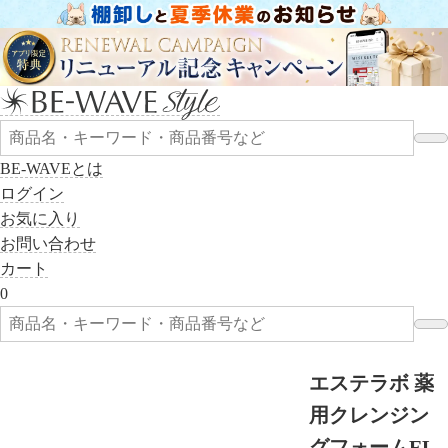
BE-WAVEとは
ログイン
お気に入り
お問い合わせ
カート
0
エステラボ 薬
用クレンジン
グフォームEL