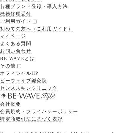
各種ブランド登録・導入方法
機器修理受付
ご利用ガイド
初めての方へ（ご利用ガイド）
マイページ
よくある質問
お問い合わせ
BE-WAVEとは
その他
オフィシャルHP
ビーウェイブ鍼灸院
センススキンクリニック
会社概要
会員規約・プライバシーポリシー
特定商取引法に基づく表記