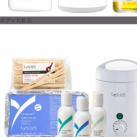
ボディ化粧品