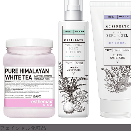
フェイシャル化粧品