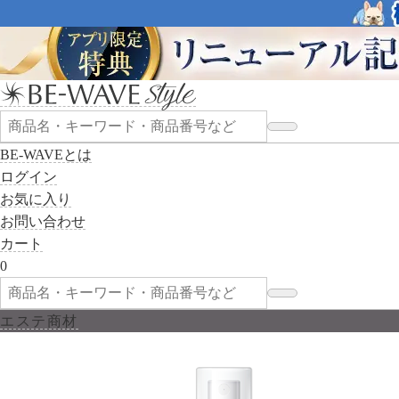
BE-WAVEとは
ログイン
お気に入り
お問い合わせ
カート
0
エステ商材