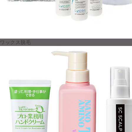
ワックス脱毛