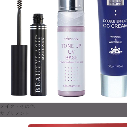
メイク・その他
サプリメント