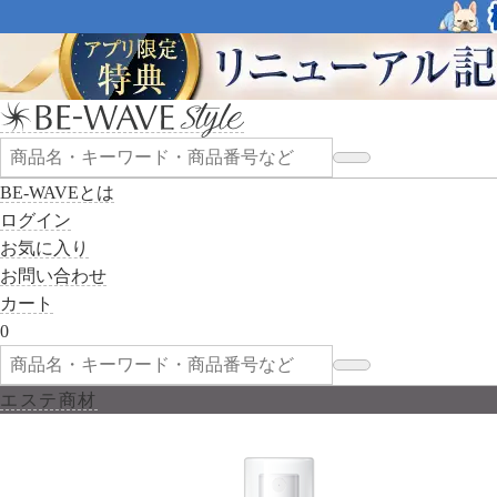
BE-WAVEとは
ログイン
お気に入り
お問い合わせ
カート
0
エステ商材