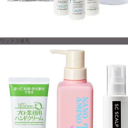
ワックス脱毛