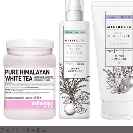
フェイシャル化粧品