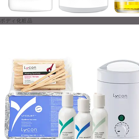
ボディ化粧品