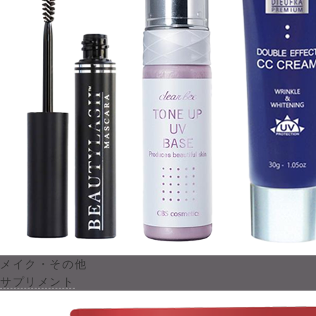
メイク・その他
サプリメント