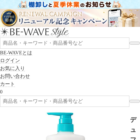
BE-WAVEとは
ログイン
お気に入り
お問い合わせ
カート
0
デ
ュ
フ