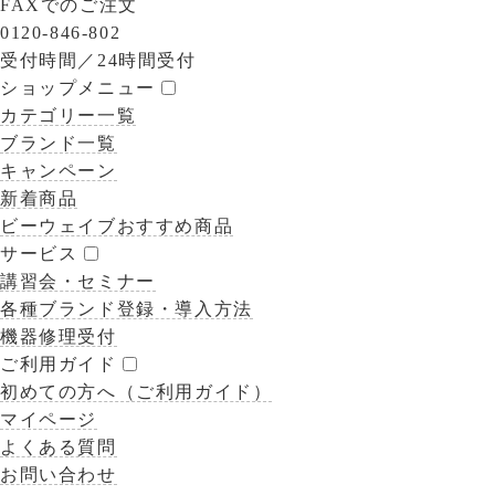
FAXでのご注文
0120-846-802
受付時間／
24時間受付
ショップメニュー
カテゴリー一覧
ブランド一覧
キャンペーン
新着商品
ビーウェイブおすすめ商品
サービス
講習会・セミナー
各種ブランド登録・導入方法
機器修理受付
ご利用ガイド
初めての方へ（ご利用ガイド）
マイページ
よくある質問
お問い合わせ