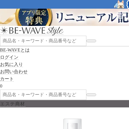
BE-WAVEとは
ログイン
お気に入り
お問い合わせ
カート
0
エステ商材