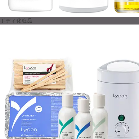
ボディ化粧品