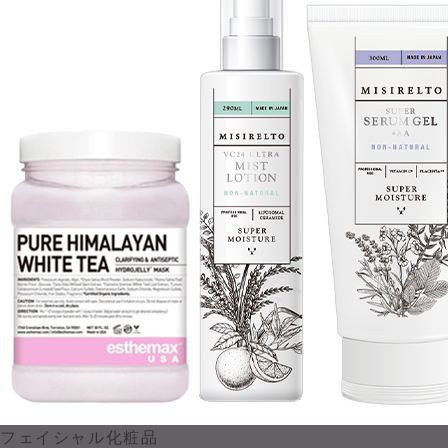
フェイシャル化粧品