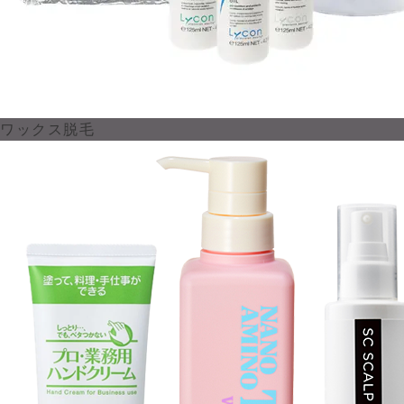
ワックス脱毛