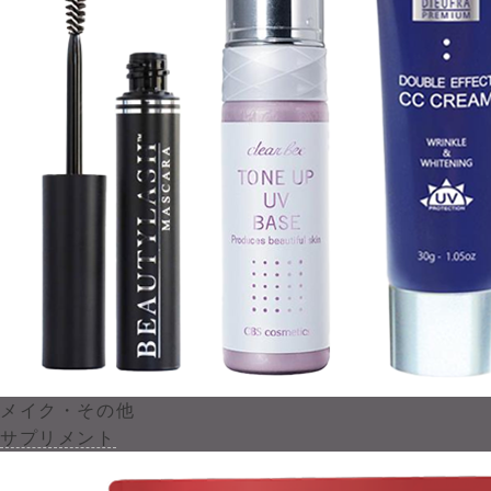
メイク・その他
サプリメント