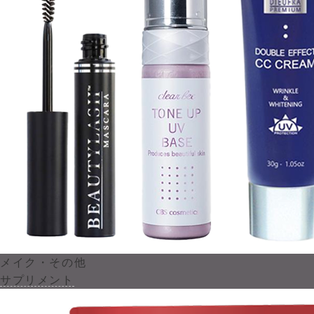
メイク・その他
サプリメント