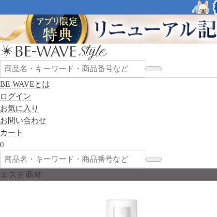
BE-WAVEとは
ログイン
お気に入り
お問い合わせ
カート
0
エステ商材