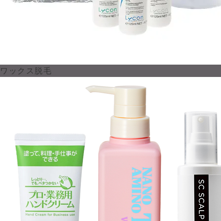
ワックス脱毛