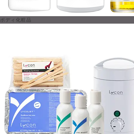
ボディ化粧品