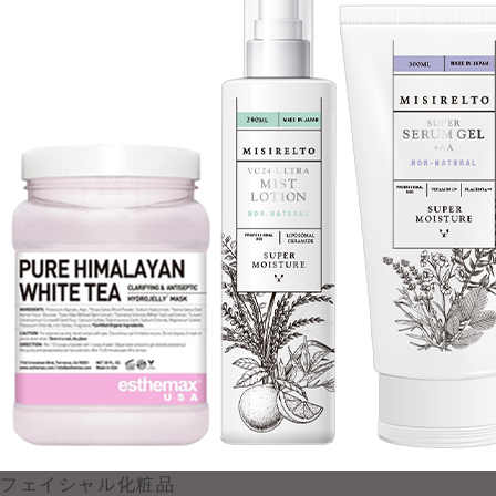
フェイシャル化粧品