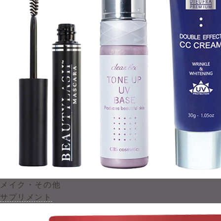
メイク・その他
サプリメント