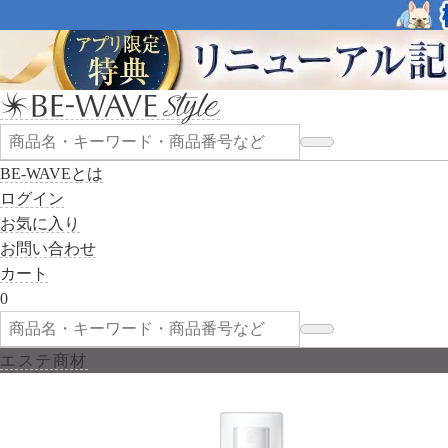
BE-WAVEとは
ログイン
お気に入り
お問い合わせ
カート
0
エステ商材