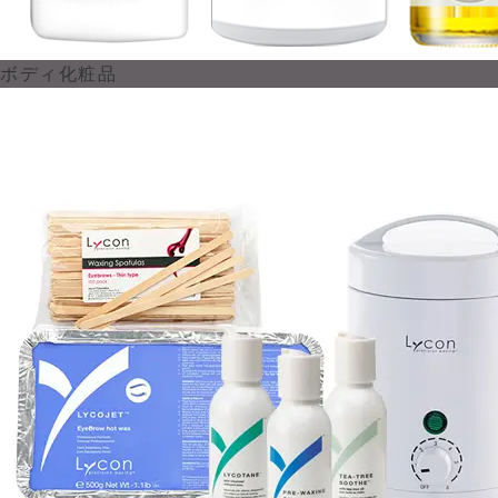
ボディ化粧品