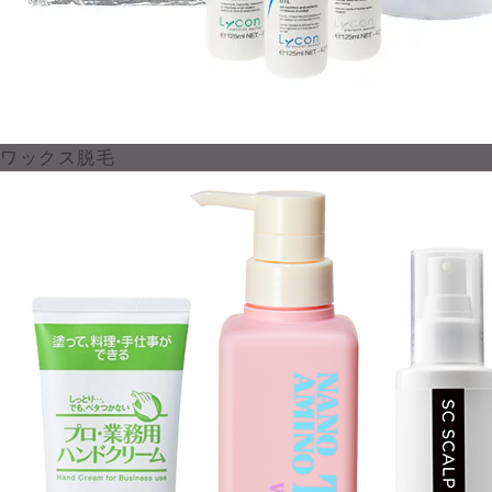
ワックス脱毛