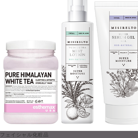
フェイシャル化粧品