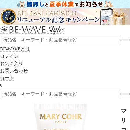
BE-WAVEとは
ログイン
お気に入り
お問い合わせ
カート
0
マ
リ
コ