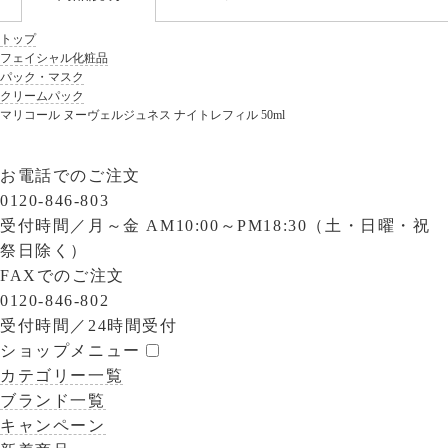
トップ
フェイシャル化粧品
パック・マスク
クリームパック
マリコール ヌーヴェルジュネス ナイトレフィル 50ml
お電話でのご注文
0120-846-803
受付時間／
月～金 AM10:00～PM18:30（土・日曜・祝
祭日除く）
FAXでのご注文
0120-846-802
受付時間／
24時間受付
ショップメニュー
カテゴリー一覧
ブランド一覧
キャンペーン