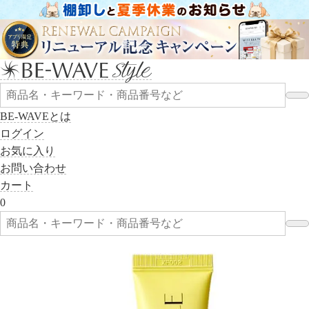
BE-WAVEとは
ログイン
お気に入り
お問い合わせ
カート
0