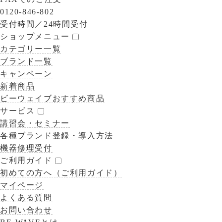
0120-846-802
受付時間／
24時間受付
ショップメニュー
カテゴリー一覧
ブランド一覧
キャンペーン
新着商品
ビーウェイブおすすめ商品
サービス
講習会・セミナー
各種ブランド登録・導入方法
機器修理受付
ご利用ガイド
初めての方へ（ご利用ガイド）
マイページ
よくある質問
お問い合わせ