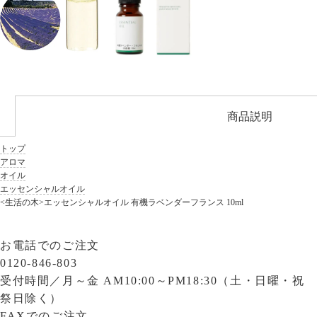
商品説明
トップ
アロマ
オイル
エッセンシャルオイル
<生活の木>エッセンシャルオイル 有機ラベンダーフランス 10ml
お電話でのご注文
0120-846-803
受付時間／
月～金 AM10:00～PM18:30（土・日曜・祝
祭日除く）
FAXでのご注文