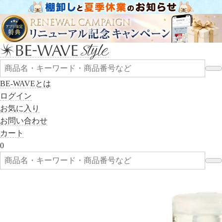
BE-WAVEとは
ログイン
お気に入り
お問い合わせ
カート
0