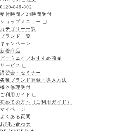
0120-846-802
受付時間／
24時間受付
ショップメニュー
カテゴリー一覧
ブランド一覧
キャンペーン
新着商品
ビーウェイブおすすめ商品
サービス
講習会・セミナー
各種ブランド登録・導入方法
機器修理受付
ご利用ガイド
初めての方へ（ご利用ガイド）
マイページ
よくある質問
お問い合わせ