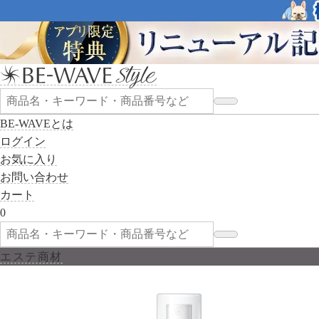
BE-WAVEとは
ログイン
お気に入り
お問い合わせ
カート
0
エステ商材