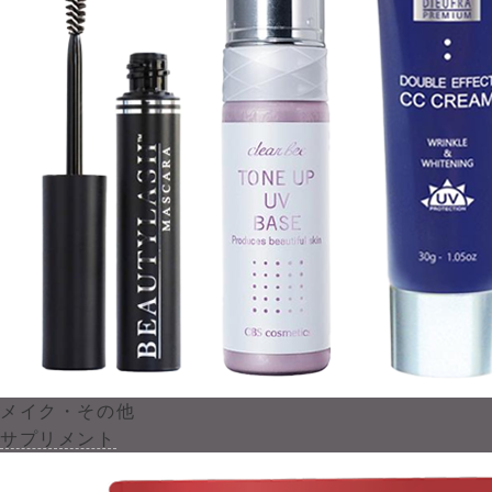
メイク・その他
サプリメント