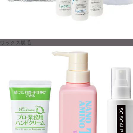
ワックス脱毛