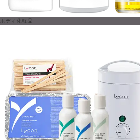
ボディ化粧品