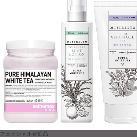
フェイシャル化粧品