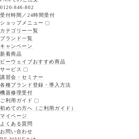
0120-846-802
受付時間／
24時間受付
ショップメニュー
カテゴリー一覧
ブランド一覧
キャンペーン
新着商品
ビーウェイブおすすめ商品
サービス
講習会・セミナー
各種ブランド登録・導入方法
機器修理受付
ご利用ガイド
初めての方へ（ご利用ガイド）
マイページ
よくある質問
お問い合わせ