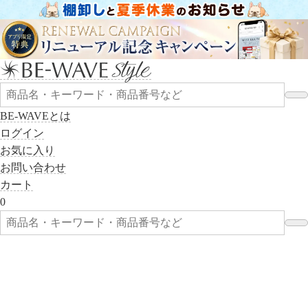
BE-WAVEとは
ログイン
お気に入り
お問い合わせ
カート
0