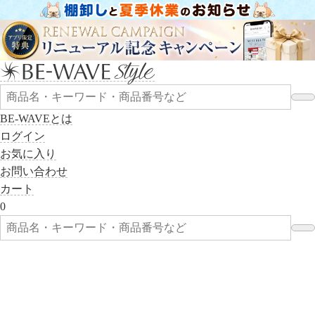
BE-WAVEとは
ログイン
お気に入り
お問い合わせ
カート
0