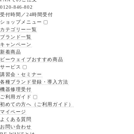
0120-846-802
受付時間／
24時間受付
ショップメニュー
カテゴリー一覧
ブランド一覧
キャンペーン
新着商品
ビーウェイブおすすめ商品
サービス
講習会・セミナー
各種ブランド登録・導入方法
機器修理受付
ご利用ガイド
初めての方へ（ご利用ガイド）
マイページ
よくある質問
お問い合わせ